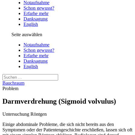
Notaufnahme
Schon gewusst?
Erfarhe mehr
Danksagung
English
Seite auswählen
Notaufnahme
Schon gewusst?
Erfarhe mehr
Danksagung
English
Bauchraum
Problem
Darmverdrehung (Sigmoid volvulus)
Untersuchung
Röntgen
Einige abdominale Probleme, die sich nicht bereits aus den
Symptomen oder der Patientengeschichte erschließen, lassen sich oft