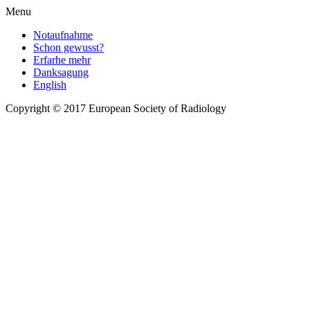
Menu
Notaufnahme
Schon gewusst?
Erfarhe mehr
Danksagung
English
Copyright © 2017 European Society of Radiology